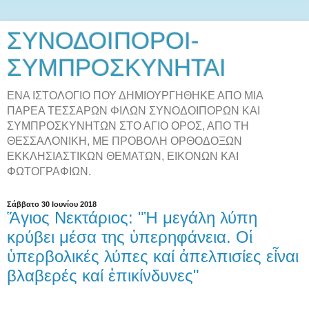
ΣΥΝΟΔΟΙΠΟΡΟΙ-
ΣΥΜΠΡΟΣΚΥΝΗΤΑΙ
ΕΝΑ ΙΣΤΟΛΟΓΙΟ ΠΟΥ ΔΗΜΙΟΥΡΓΗΘΗΚΕ ΑΠΟ ΜΙΑ
ΠΑΡΕΑ ΤΕΣΣΑΡΩΝ ΦΙΛΩΝ ΣΥΝΟΔΟΙΠΟΡΩΝ ΚΑΙ
ΣΥΜΠΡΟΣΚΥΝΗΤΩΝ ΣΤΟ ΑΓΙΟ ΟΡΟΣ, ΑΠΟ ΤΗ
ΘΕΣΣΑΛΟΝΙΚΗ, ΜΕ ΠΡΟΒΟΛΗ ΟΡΘΟΔΟΞΩΝ
ΕΚΚΛΗΣΙΑΣΤΙΚΩΝ ΘΕΜΑΤΩΝ, ΕΙΚΟΝΩΝ ΚΑΙ
ΦΩΤΟΓΡΑΦΙΩΝ.
Σάββατο 30 Ιουνίου 2018
Ἅγιος Νεκτάριος: "Ἡ μεγάλη λύπη
κρύβει μέσα της ὑπερηφάνεια. Οἱ
ὑπερβολικές λύπες καί ἀπελπισίες εἶναι
βλαβερές καί ἐπικίνδυνες"