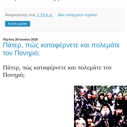
Αναγνώστης
στις
1:13 π.μ.
Δεν υπάρχουν σχόλια:
Κοινή χρήση
Πέμπτη 28 Ιουνίου 2018
Πάτερ, πώς καταφέρνετε και πολεμάτε
τον Πονηρό;
Πάτερ, πώς καταφέρνετε και πολεμάτε τον
Πονηρό;