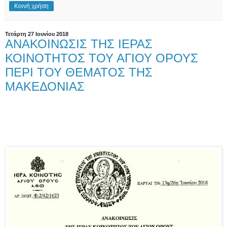
Κοινή χρήση
Τετάρτη 27 Ιουνίου 2018
ΑΝΑΚΟΙΝΩΣΙΣ ΤΗΣ ΙΕΡΑΣ
ΚΟΙΝΟΤΗΤΟΣ ΤΟΥ ΑΓΙΟΥ ΟΡΟΥΣ
ΠΕΡΙ ΤΟΥ ΘΕΜΑΤΟΣ ΤΗΣ
ΜΑΚΕΔΟΝΙΑΣ