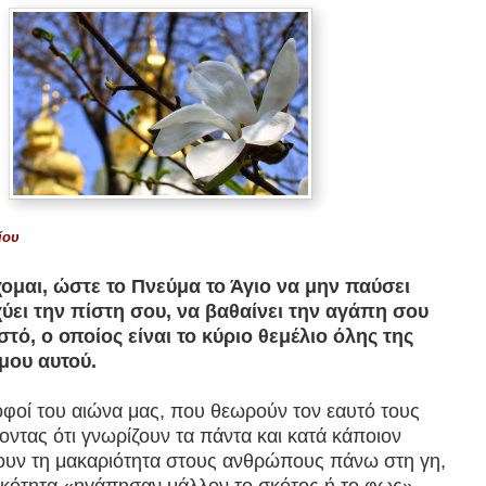
ίου
ομαι, ώστε το Πνεύμα το Άγιο να μην παύσει
χύει την πίστη σου, να βαθαίνει την αγάπη σου
τό, ο οποίος είναι το κύριο θεμέλιο όλης της
μου αυτού.
φοί του αιώνα μας, που θεωρούν τον εαυτό τους
οντας ότι γνωρίζουν τα πάντα και κατά κάποιον
ουν τη μακαριότητα στους ανθρώπους πάνω στη γη,