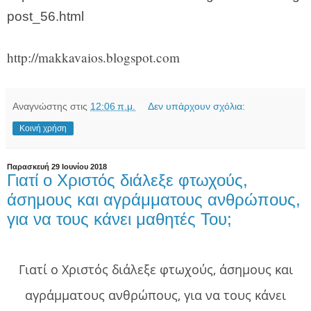
post_56.html
http://makkavaios.blogspot.com
Αναγνώστης
στις
12:06 π.μ.
Δεν υπάρχουν σχόλια:
Κοινή χρήση
Παρασκευή 29 Ιουνίου 2018
Γιατί ο Χριστός διάλεξε φτωχούς,
άσημους και αγράμματους ανθρώπους,
για να τους κάνει μαθητές Του;
Γιατί ο Χριστός διάλεξε φτωχούς, άσημους και
αγράμματους ανθρώπους, για να τους κάνει